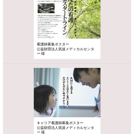
看護師募集ポスター
公益財団法人筑波メディカルセンタ
ー 様
キャリア看護師募集ポスター
公益財団法人筑波メディカルセンタ
ー 様