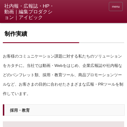
menu
制作実績
お客様のコミュニケーション課題に対する私たちのソリューション
をカタチに。当社では動画・Webをはじめ、企業広報誌や社内報な
どのパンフレット類、採用・教育ツール、商品プロモーションツー
ルなど、お客さまの目的に合わせたさまざまな広報・PRツールを制
作しています。
採用・教育