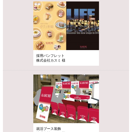
採用パンフレット
株式会社カスミ 様
就活ブース装飾