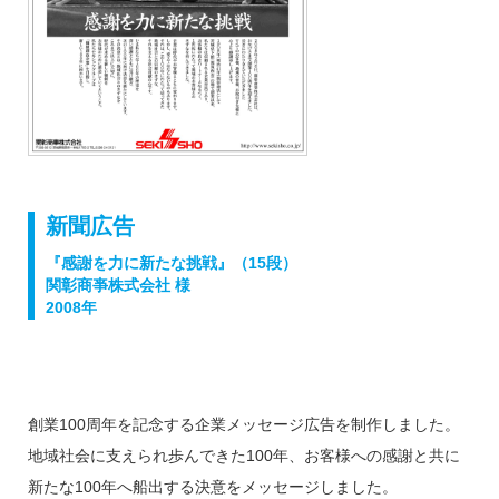
新聞広告
『感謝を力に新たな挑戦』（15段）
関彰商亊株式会社 様
2008年
創業100周年を記念する企業メッセージ広告を制作しました。
地域社会に支えられ歩んできた100年、お客様への感謝と共に
新たな100年へ船出する決意をメッセージしました。