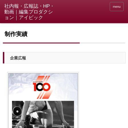
menu
制作実績
企業広報